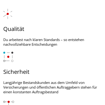
Qualität
Du arbeitest nach klaren Standards – so entstehen
nachvollziehbare Entscheidungen
Sicherheit
Langjährige Bestandskunden aus dem Umfeld von
Versicherungen und öffentlichen Auftraggebern stehen für
einen konstanten Auftragsbestand