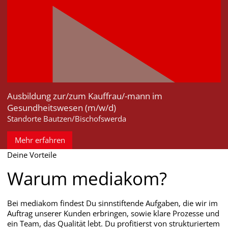
Ausbildung zur/zum Kauffrau/-mann im
Gesundheitswesen (m/w/d)
Standorte Bautzen/Bischofswerda
Mehr erfahren
Deine Vorteile
Warum mediakom?
Bei mediakom findest Du sinnstiftende Aufgaben, die wir im
Auftrag unserer Kunden erbringen, sowie klare Prozesse und
ein Team, das Qualität lebt. Du profitierst von strukturiertem