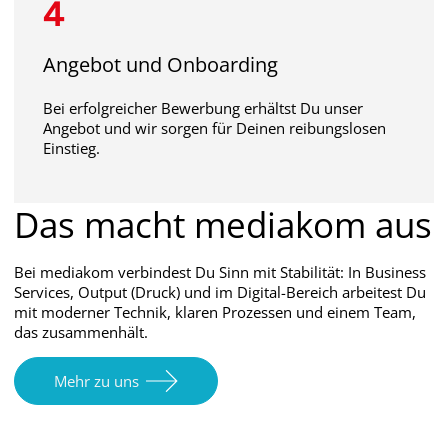
4
Angebot und Onboarding
Bei erfolgreicher Bewerbung erhältst Du unser
Angebot und wir sorgen für Deinen reibungslosen
Einstieg.
Das macht mediakom aus
Bei mediakom verbindest Du Sinn mit Stabilität: In Business
Services, Output (Druck) und im Digital-Bereich arbeitest Du
mit moderner Technik, klaren Prozessen und einem Team,
das zusammenhält.
Mehr zu uns