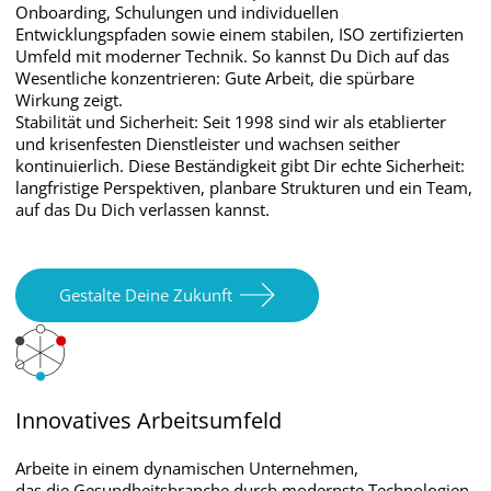
Onboarding, Schulungen und individuellen
Entwicklungspfaden sowie einem stabilen, ISO zertifizierten
Umfeld mit moderner Technik. So kannst Du Dich auf das
Wesentliche konzentrieren: Gute Arbeit, die spürbare
Wirkung zeigt.
Stabilität und Sicherheit: Seit 1998 sind wir als etablierter
und krisenfesten Dienstleister und wachsen seither
kontinuierlich. Diese Beständigkeit gibt Dir echte Sicherheit:
langfristige Perspektiven, planbare Strukturen und ein Team,
auf das Du Dich verlassen kannst.
Gestalte Deine Zukunft
Innovatives Arbeitsumfeld
Arbeite in einem dynamischen Unternehmen,
das die Gesundheitsbranche durch modernste Technologien