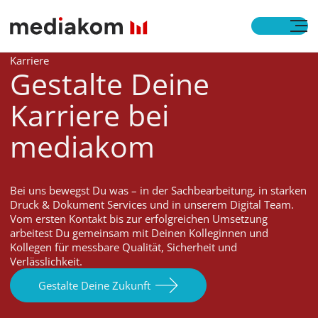
Open M
Karriere
Gestalte Deine
Karriere bei
mediakom
Bei uns bewegst Du was – in der Sachbearbeitung, in starken
Druck & Dokument Services und in unserem Digital Team.
Vom ersten Kontakt bis zur erfolgreichen Umsetzung
arbeitest Du gemeinsam mit Deinen Kolleginnen und
Kollegen für messbare Qualität, Sicherheit und
Verlässlichkeit.
Gestalte Deine Zukunft