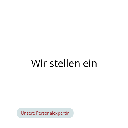
Wir stellen ein
Unsere Personalexpertin