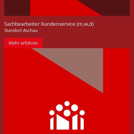
Sachbearbeiter Kundenservice (m,w,d)
Standort Aschau
Mehr erfahren