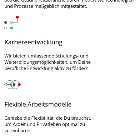
und Prozesse maßgeblich mitgestaltet.
Karriereentwicklung
Wir bieten umfassende Schulungs- und
Weiterbildungsmöglichkeiten, um Deine
berufliche Entwicklung aktiv zu fördern.
Flexible Arbeitsmodelle
Genieße die Flexibilität, die Du brauchst,
um Arbeit und Privatleben optimal zu
vereinbaren.