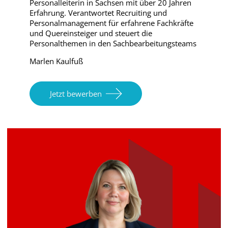
Personalleiterin in Sachsen mit über 20 Jahren
Erfahrung. Verantwortet Recruiting und
Personalmanagement für erfahrene Fachkräfte
und Quereinsteiger und steuert die
Personalthemen in den Sachbearbeitungsteams
Marlen Kaulfuß
Jetzt bewerben