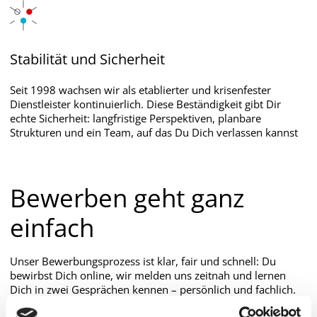
Stabilität und Sicherheit
Seit 1998 wachsen wir als etablierter und krisenfester
Dienstleister kontinuierlich. Diese Beständigkeit gibt Dir
echte Sicherheit: langfristige Perspektiven, planbare
Strukturen und ein Team, auf das Du Dich verlassen kannst
Bewerben geht ganz
einfach
Unser Bewerbungsprozess ist klar, fair und schnell: Du
bewirbst Dich online, wir melden uns zeitnah und lernen
Dich in zwei Gesprächen kennen – persönlich und fachlich.
Du erhältst früh Transparenz zu Aufgaben, Team und