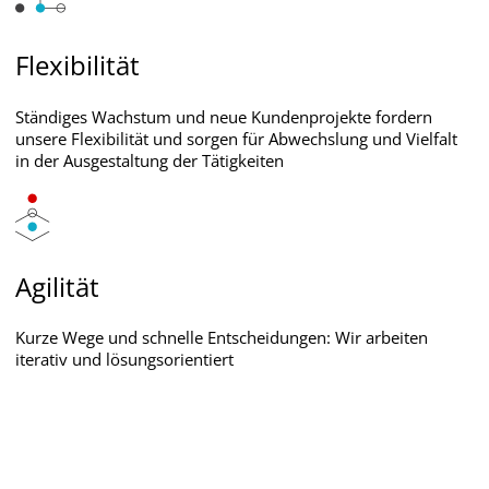
Flexibilität
Ständiges Wachstum und neue Kundenprojekte fordern
unsere Flexibilität und sorgen für Abwechslung und Vielfalt
in der Ausgestaltung der Tätigkeiten
Agilität
Kurze Wege und schnelle Entscheidungen: Wir arbeiten
iterativ und lösungsorientiert